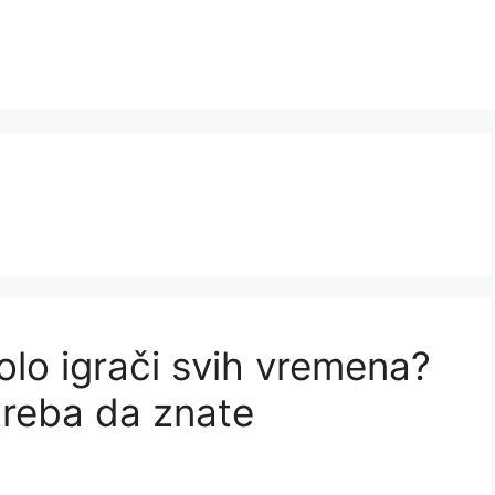
polo igrači svih vremena?
treba da znate