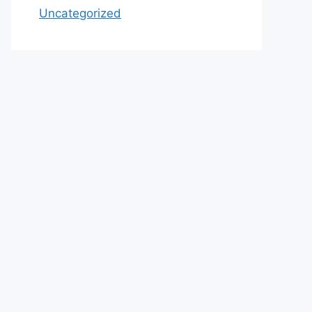
Uncategorized